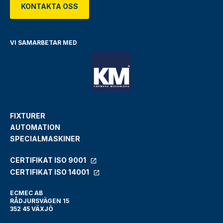
KONTAKTA OSS
VI SAMARBETAR MED
FIXTURER
AUTOMATION
SPECIALMASKINER
CERTIFIKAT ISO 9001
CERTIFIKAT ISO 14001
ECMEC AB
RÅDJURSVÄGEN 15
352 45 VÄXJÖ