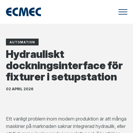
AUTOMATION
Hydrauliskt
dockningsinterface för
fixturer i setupstation
02 APRIL 2026
Ett vanligt problem inom modern produktion är att många
maskiner på marknaden saknar integrerad hydraulik, eller