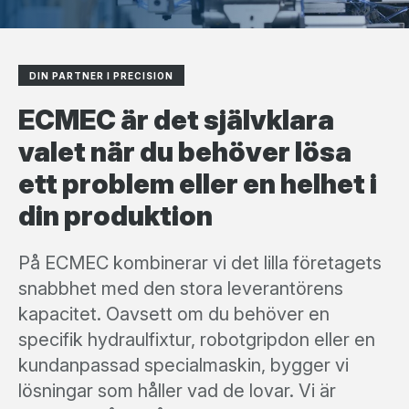
DIN PARTNER I PRECISION
ECMEC är det självklara
valet när du behöver lösa
ett problem eller en helhet i
din produktion
På ECMEC kombinerar vi det lilla företagets
snabbhet med den stora leverantörens
kapacitet. Oavsett om du behöver en
specifik hydraulfixtur, robotgripdon eller en
kundanpassad specialmaskin, bygger vi
lösningar som håller vad de lovar. Vi är