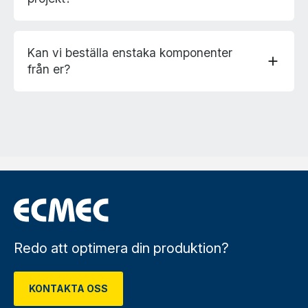
Kan vi beställa enstaka komponenter
add
från er?
Redo att optimera din produktion?
KONTAKTA OSS