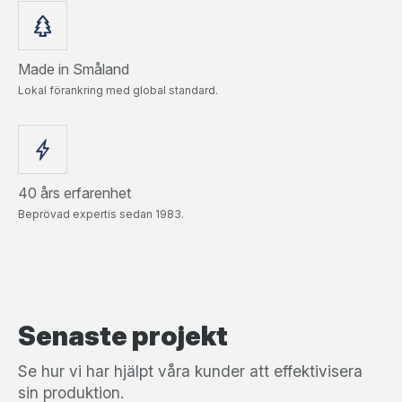
Made in Småland
Lokal förankring med global standard.
40 års erfarenhet
Beprövad expertis sedan 1983.
Senaste projekt
Se hur vi har hjälpt våra kunder att effektivisera
sin produktion.