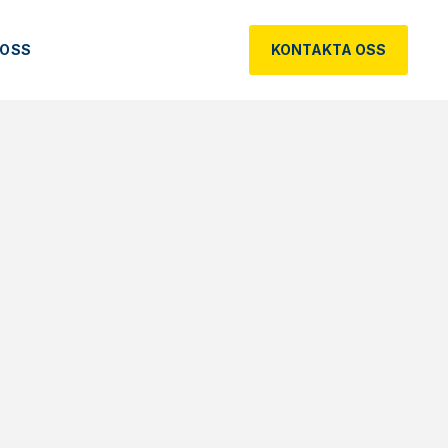
 OSS
KONTAKTA OSS