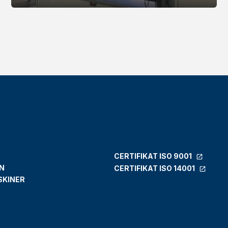
CERTIFIKAT ISO 9001
N
CERTIFIKAT ISO 14001
SKINER