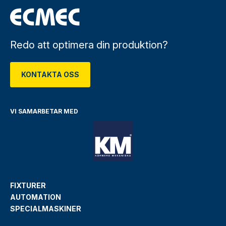
Redo att optimera din produktion?
KONTAKTA OSS
VI SAMARBETAR MED
FIXTURER
AUTOMATION
SPECIALMASKINER