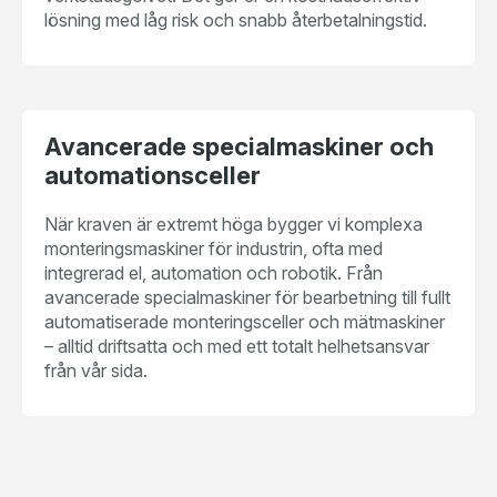
lösning med låg risk och snabb återbetalningstid.
Avancerade specialmaskiner och
automationsceller
När kraven är extremt höga bygger vi komplexa
monteringsmaskiner för industrin, ofta med
integrerad el, automation och robotik. Från
avancerade specialmaskiner för bearbetning till fullt
automatiserade monteringsceller och mätmaskiner
– alltid driftsatta och med ett totalt helhetsansvar
från vår sida.