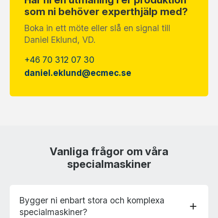
som ni behöver experthjälp med?
Boka in ett möte eller slå en signal till
Daniel Eklund, VD.
+46 70 312 07 30
daniel.eklund@ecmec.se
Vanliga frågor om våra
specialmaskiner
Bygger ni enbart stora och komplexa
add
specialmaskiner?